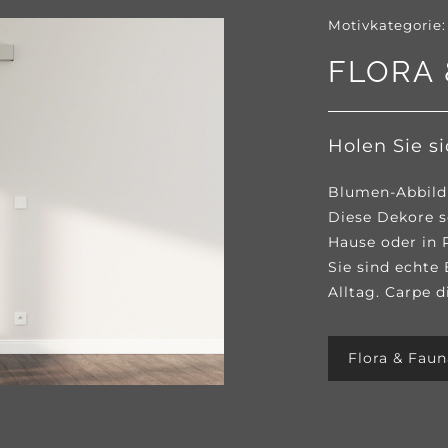
Motivkategorie:
FLORA 
Holen Sie s
Blumen-Abbild
Diese Dekore 
Hause oder in 
Sie sind echte
Alltag. Carpe 
Flora & Fau