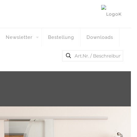
Newsletter
Bestellung
Downloads