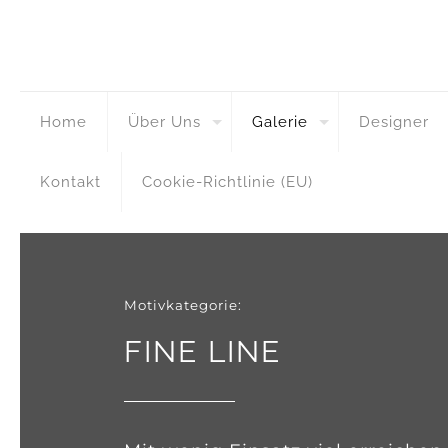
Home
Über Uns
Galerie
Designer
Kontakt
Cookie-Richtlinie (EU)
Motivkategorie:
FINE LINE