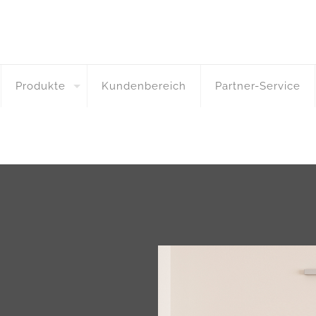
Produkte
Kundenbereich
Partner-Service