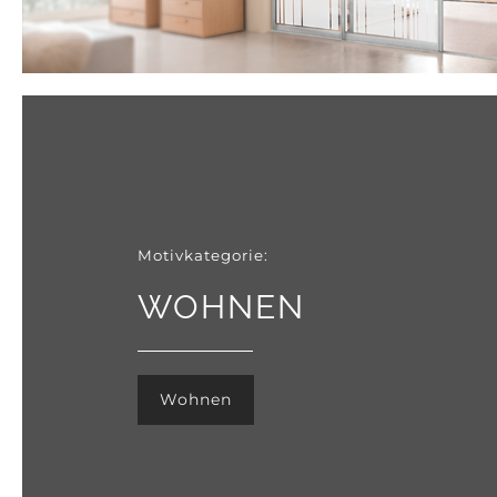
Motivkategorie:
WOHNEN
Wohnen