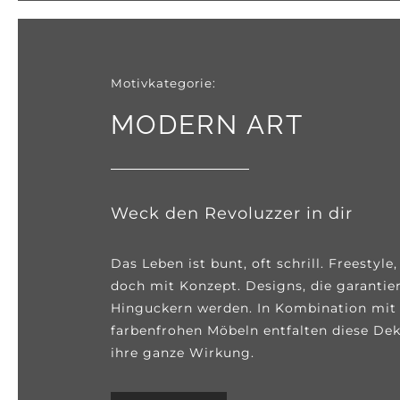
Motivkategorie:
MODERN ART
Weck den Revoluzzer in dir
Das Leben ist bunt, oft schrill. Freestyle,
doch mit Konzept. Designs, die garantier
Hinguckern werden. In Kombination mit
farbenfrohen Möbeln entfalten diese De
ihre ganze Wirkung.