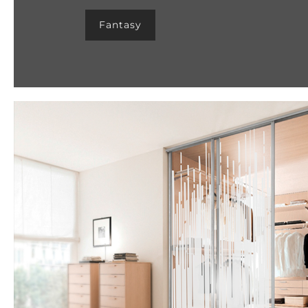
Fantasy