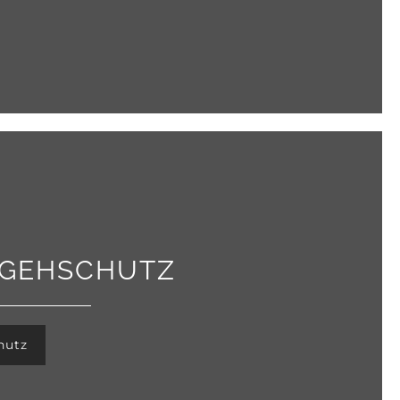
GEHSCHUTZ
hutz