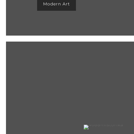
Modern Art