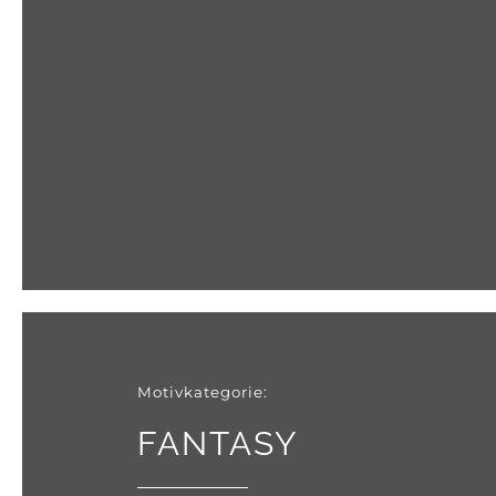
Motivkategorie:
FANTASY